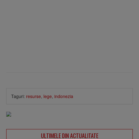
Taguri:
resurse
,
lege
,
indonezia
ULTIMELE DIN ACTUALITATE