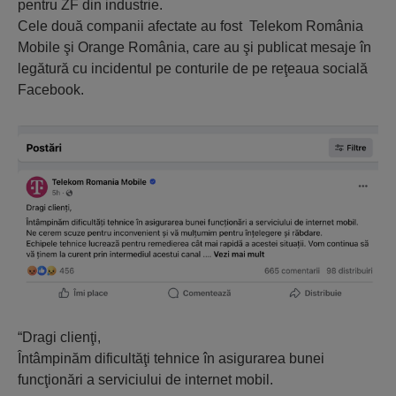
pentru ZF din industrie.
Cele două companii afectate au fost Telekom România
Mobile şi Orange România, care au şi publicat mesaje în
legătură cu incidentul pe conturile de pe reţeaua socială
Facebook.
“Dragi clienţi,
Întâmpinăm dificultăţi tehnice în asigurarea bunei
funcţionări a serviciului de internet mobil.