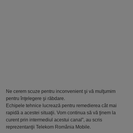
Ne cerem scuze pentru inconvenient şi vă mulţumim
pentru înţelegere şi răbdare.
Echipele tehnice lucrează pentru remedierea cât mai
rapidă a acestei situaţii. Vom continua să vă ţinem la
curent prin intermediul acestui canal”, au scris
reprezentanţii Telekom România Mobile.