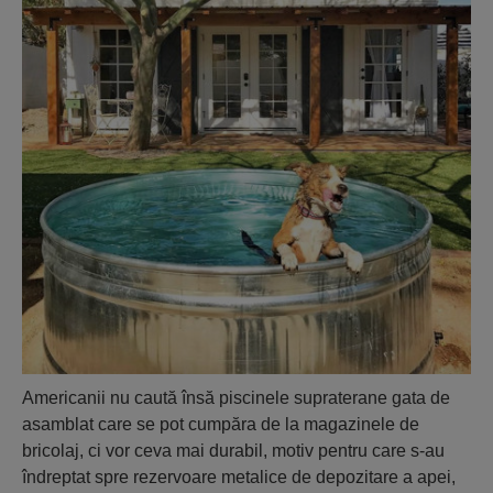
Americanii nu caută însă piscinele supraterane gata de
asamblat care se pot cumpăra de la magazinele de
bricolaj, ci vor ceva mai durabil, motiv pentru care s-au
îndreptat spre rezervoare metalice de depozitare a apei,