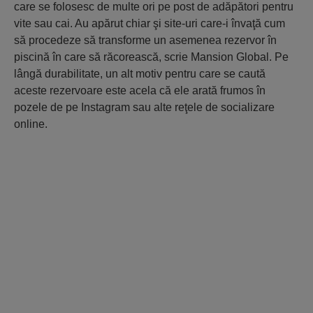
care se folosesc de multe ori pe post de adăpători pentru
vite sau cai. Au apărut chiar şi site-uri care-i învaţă cum
să procedeze să transforme un asemenea rezervor în
piscină în care să răcorească, scrie Mansion Global. Pe
lângă durabilitate, un alt motiv pentru care se caută
aceste rezervoare este acela că ele arată frumos în
pozele de pe Instagram sau alte reţele de socializare
online.