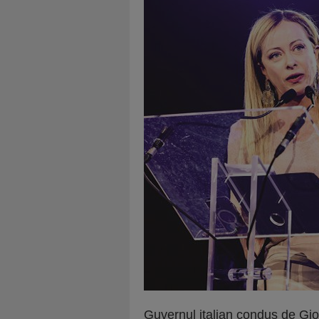
Guvernul italian condus de Gior