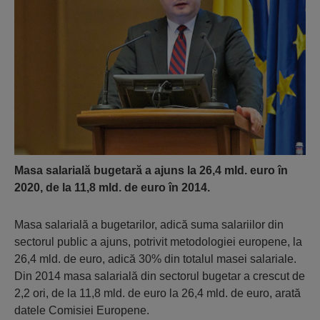
Masa salarială bugetară a ajuns la 26,4 mld. euro în
2020, de la 11,8 mld. de euro în 2014.
Masa salarială a bugetarilor, adică suma salariilor din
sectorul public a ajuns, potrivit metodologiei europene, la
26,4 mld. de euro, adică 30% din totalul masei salariale.
Din 2014 masa salarială din sectorul bugetar a crescut de
2,2 ori, de la 11,8 mld. de euro la 26,4 mld. de euro, arată
datele Comisiei Europene.