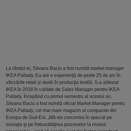
La rândul ei, Silvana Baciu a fost numită market manager
IKEA Pallady. Ea are o experienţă de peste 25 de ani în
vânzările retail şi studii în producţia textilă. S-a alăturat
IKEA în 2018 în calitate de Sales Manager pentru IKEA
Pallady. Începând cu primul semestru al acestui an,
Silvana Baciu a fost numită oficial Market Manager pentru
IKEA Pallady, cel mai mare magazin al companiei din
Europa de Sud-Est. „Mă voi concentra în special pe
inovaţie şi pe îmbunătăţirea proceselor la nivelul