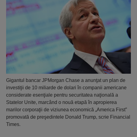
Gigantul bancar JPMorgan Chase a anunţat un plan de
investiţii de 10 miliarde de dolari în companii americane
considerate esenţiale pentru securitatea naţională a
Statelor Unite, marcând o nouă etapă în apropierea
marilor corporaţii de viziunea economică „America First”
promovată de preşedintele Donald Trump, scrie Financial
Times.