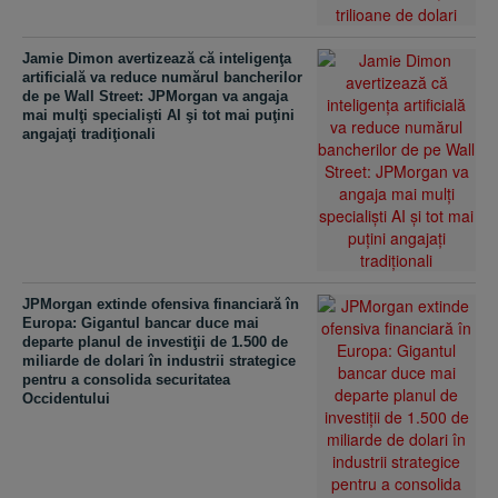
Jamie Dimon avertizează că inteligenţa
artificială va reduce numărul bancherilor
de pe Wall Street: JPMorgan va angaja
mai mulţi specialişti AI şi tot mai puţini
angajaţi tradiţionali
JPMorgan extinde ofensiva financiară în
Europa: Gigantul bancar duce mai
departe planul de investiţii de 1.500 de
miliarde de dolari în industrii strategice
pentru a consolida securitatea
Occidentului