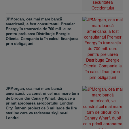
JPMorgan, cea mai mare bancă
americană, a fost consultantul Premier
Energy în tranzacţia de 700 mil. euro
pentru preluarea Distribuţie Energie
Oltenia. Compania ia în calcul finanţarea
prin obligaţiuni
JPMorgan, cea mai mare bancă
americană, va construi cel mai mare turn
de birouri din Canary Wharf, după ce a
primit aprobarea aeroportului London
City, într-un proiect de 3 miliarde de lire
sterline care va redesena skyline-ul
Londrei