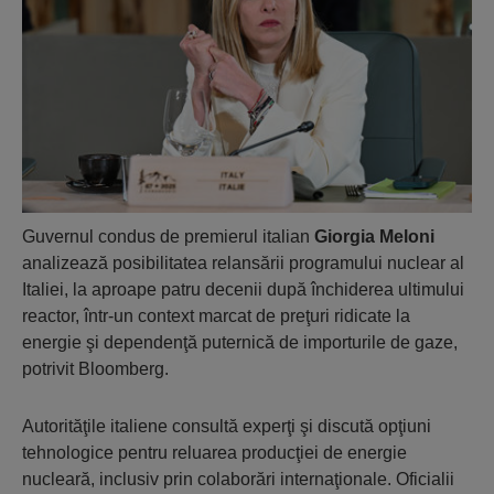
Guvernul condus de premierul italian
Giorgia Meloni
analizează posibilitatea relansării programului nuclear al
Italiei, la aproape patru decenii după închiderea ultimului
reactor, într-un context marcat de preţuri ridicate la
energie şi dependenţă puternică de importurile de gaze,
potrivit Bloomberg.
Autorităţile italiene consultă experţi şi discută opţiuni
tehnologice pentru reluarea producţiei de energie
nucleară, inclusiv prin colaborări internaţionale. Oficialii