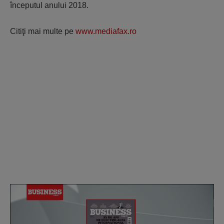
începutul anului 2018.
Citiţi mai multe pe
www.mediafax.ro