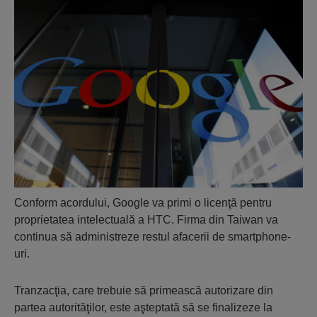
Conform acordului, Google va primi o licenţă pentru
proprietatea intelectuală a HTC. Firma din Taiwan va
continua să administreze restul afacerii de smartphone-
uri.
Tranzacţia, care trebuie să primească autorizare din
partea autorităţilor, este aşteptată să se finalizeze la