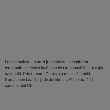
La mai mult de un an şi jumătate de la expirarea
termenului, directiva încă nu a fost transpusă în legislaţia
naţională. Prin urmare, Comisia a decis să trimită
România în faţa Curţii de Justiţie a UE", se arată în
comunicatul CE.