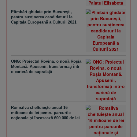
Plimbări ghidate prin Bucureşti,
pentru susţinerea candidaturii la
Capitala Europeană a Culturii 2021
ONG: Proiectul Rovina, o nouă Roşia
Montană. Apusenii, transformaţi într-
o carieră de suprafaţă
Romsilva cheltuieşte anual 16
milioane de lei pentru parcurile
naţionale şi încasează 600.000 de lei