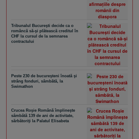
Tribunalul Bucureşti decide ca o
româncă să-şi plătească creditul în
CHF la cursul de la semnarea
contractului
Peste 230 de bucureşteni înoată şi
strâng fonduri, sâmbătă, la
Swimathon
Crucea Roşie Română împlineşte
sâmbătă 139 de ani de activitate,
sărbătoriţi la Palatul Elisabeta