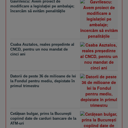
Gavrilescu: Avem proiect de
modificare a legislaţiei pe ambalaje;
încercăm să evităm penalităţile
Csaba Asztalos, reales preşedinte al
CNCD, pentru un nou mandat de
cinci ani
Datorii de peste 36 de milioane de lei
la Fondul pentru mediu, depistate în
primul trimestru
Cetăţean bulgar, prins la Bucureşti
copiind date de carduri bancare de la
ATM-uri