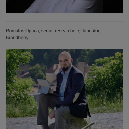
Romulus Oprica, senior researcher şi fondator,
Brandberry