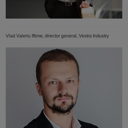
Vlad Valeriu Iftime, director general, Vestra Industry