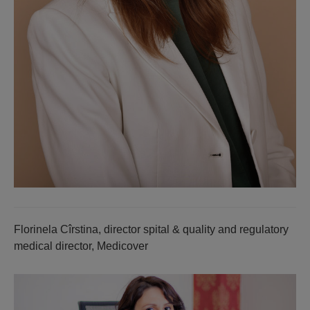
Florinela Cîrstina, director spital & quality and regulatory
medical director, Medicover