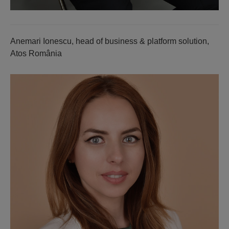
Anemari Ionescu, head of business & platform solution,
Atos România