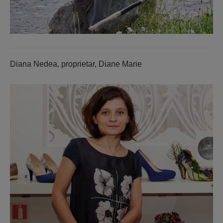
Diana Nedea, proprietar, Diane Marie