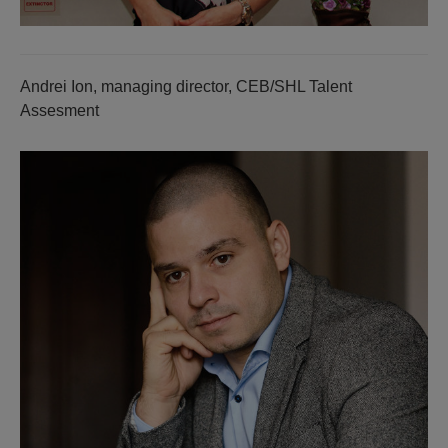
Andrei Ion, managing director, CEB/SHL Talent
Assesment