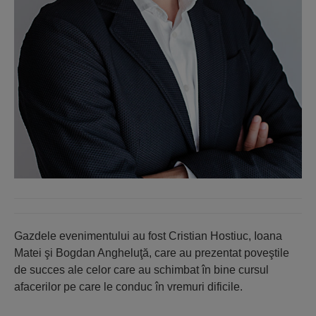
Gazdele evenimentului au fost Cristian Hostiuc, Ioana
Matei şi Bogdan Angheluţă, care au prezentat poveştile
de succes ale celor care au schimbat în bine cursul
afacerilor pe care le conduc în vremuri dificile.