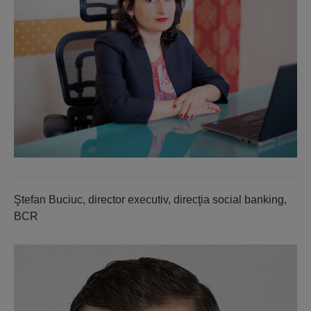
Ştefan Buciuc, director executiv, direcţia social banking,
BCR