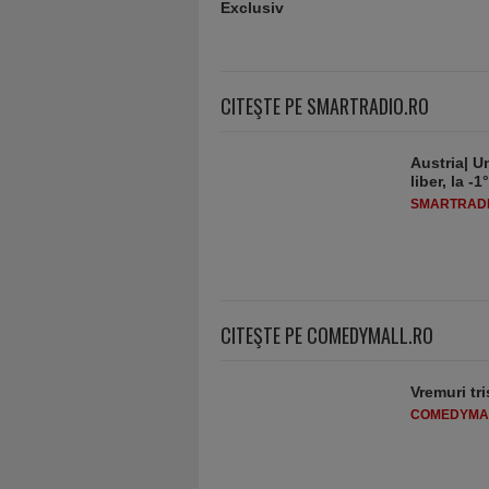
CITEŞTE PE SMARTRADIO.RO
Austria| Un
liber, la 
SMARTRADI
CITEŞTE PE COMEDYMALL.RO
Vremuri tri
COMEDYMA