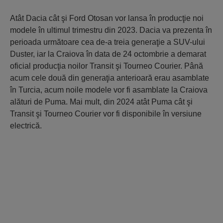
Atât Dacia cât şi Ford Otosan vor lansa în producţie noi
modele în ultimul trimestru din 2023. Dacia va prezenta în
perioada următoare cea de-a treia generaţie a SUV-ului
Duster, iar la Craiova în data de 24 octombrie a demarat
oficial producţia noilor Transit şi Tourneo Courier. Până
acum cele două din generaţia anterioară erau asamblate
în Turcia, acum noile modele vor fi asamblate la Craiova
alături de Puma. Mai mult, din 2024 atât Puma cât şi
Transit şi Tourneo Courier vor fi disponibile în versiune
electrică.