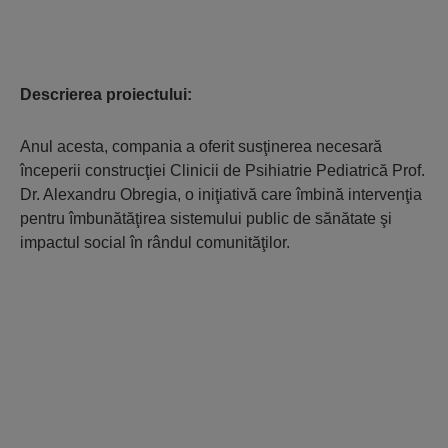
Descrierea proiectului:
Anul acesta, compania a oferit susţinerea necesară
începerii construcţiei Clinicii de Psihiatrie Pediatrică Prof.
Dr. Alexandru Obregia, o iniţiativă care îmbină intervenţia
pentru îmbunătăţirea sistemului public de sănătate şi
impactul social în rândul comunităţilor.