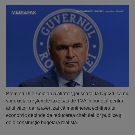
Premierul Ilie Bolojan a afirmat, joi seară, la Digi24, că nu
vor exista creşteri de taxe sau de TVA în bugetul pentru
anul viitor, dar a avertizat că menţinerea echilibrului
economic depinde de reducerea cheltuielilor publice şi
de o construcţie bugetară realistă.