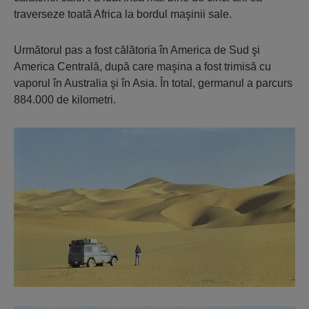
traverseze toată Africa la bordul maşinii sale.
Următorul pas a fost călătoria în America de Sud şi
America Centrală, după care maşina a fost trimisă cu
vaporul în Australia şi în Asia. În total, germanul a parcurs
884.000 de kilometri.