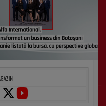
AGAZIN