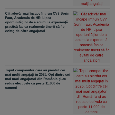
Cât adevăr mai încape într-un CV? Sorin
Faur, Academia de HR: Lipsa
oportunităţilor de a acumula experienţă
practică fac ca realmente tinerii să fie
evitaţi de către angajatori
Topul companiilor care au pierdut cei
mai mulţi angajaţi în 2025. Opt dintre cei
mai mari angajatori din România şi-au
redus efectivele cu peste 11.000 de
oameni