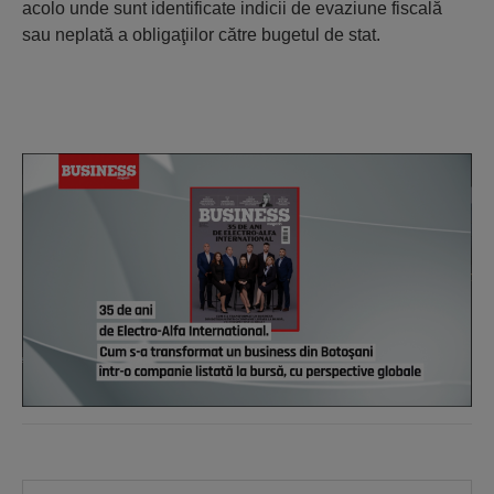
acolo unde sunt identificate indicii de evaziune fiscală
sau neplată a obligaţiilor către bugetul de stat.