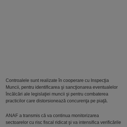
Controalele sunt realizate în cooperare cu Inspecţia
Muncii, pentru identificarea şi sancţionarea eventualelor
încălcări ale legislaţiei muncii şi pentru combaterea
practicilor care distorsionează concurenţa pe piaţă.
ANAF a transmis că va continua monitorizarea
sectoarelor cu risc fiscal ridicat şi va intensifica verificările