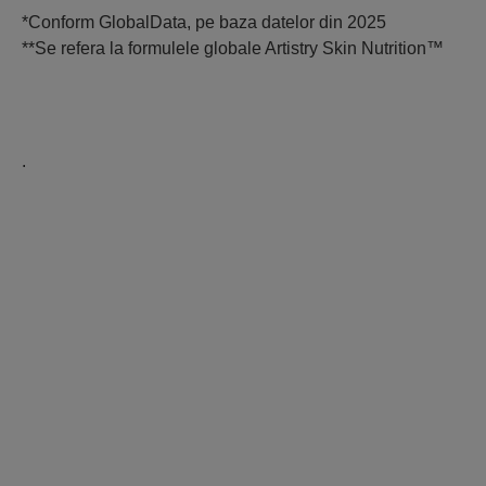
*Conform GlobalData, pe baza datelor din 2025
**Se refera la formulele globale Artistry Skin Nutrition™
.