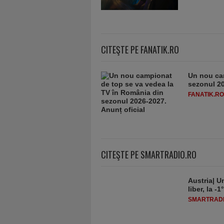
CITEŞTE PE FANATIK.RO
Un nou ca
sezonul 20
FANATIK.RO
CITEŞTE PE SMARTRADIO.RO
Austria| Un
liber, la 
SMARTRADI