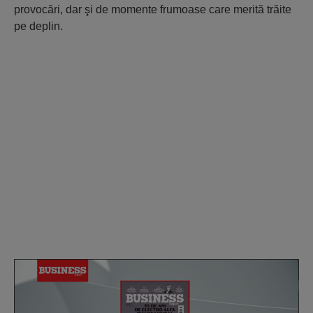
provocări, dar şi de momente frumoase care merită trăite
pe deplin.