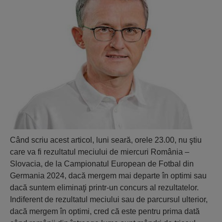
Când scriu acest articol, luni seară, orele 23.00, nu ştiu
care va fi rezultatul meciului de miercuri România –
Slovacia, de la Campionatul European de Fotbal din
Germania 2024, dacă mergem mai departe în optimi sau
dacă suntem eliminaţi printr-un concurs al rezultatelor.
Indiferent de rezultatul meciului sau de parcursul ulterior,
dacă mergem în optimi, cred că este pentru prima dată