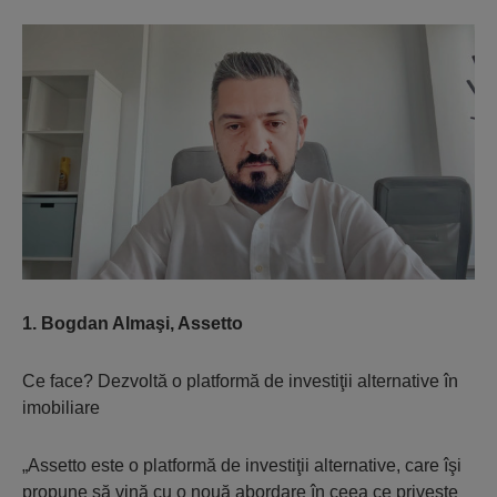
1. Bogdan Almaşi, Assetto
Ce face? Dezvoltă o platformă de investiţii alternative în
imobiliare
„Assetto este o platformă de investiţii alternative, care îşi
propune să vină cu o nouă abordare în ceea ce priveşte