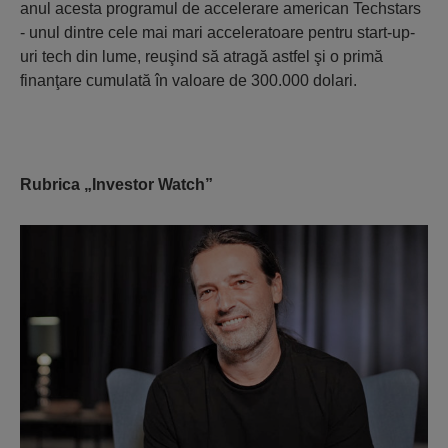
anul acesta programul de accelerare american Techstars
- unul dintre cele mai mari acceleratoare pentru start-up-
uri tech din lume, reuşind să atragă astfel şi o primă
finanţare cumulată în valoare de 300.000 dolari.
Rubrica „Investor Watch”