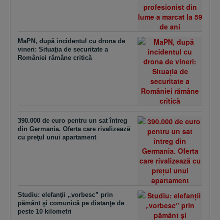
MaPN, după incidentul cu drona de
vineri: Situaţia de securitate a
României rămâne critică
390.000 de euro pentru un sat întreg
din Germania. Oferta care rivalizează
cu preţul unui apartament
Studiu: elefanţii „vorbesc” prin
pământ şi comunică pe distanţe de
peste 10 kilometri