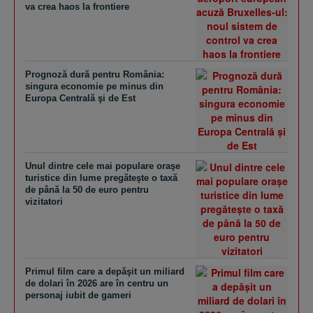
va crea haos la frontiere
Prognoză dură pentru România:
singura economie pe minus din
Europa Centrală şi de Est
Unul dintre cele mai populare oraşe
turistice din lume pregăteşte o taxă
de până la 50 de euro pentru
vizitatori
Primul film care a depăşit un miliard
de dolari în 2026 are în centru un
personaj iubit de gameri