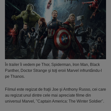
În trailer îi vedem pe Thor, Spiderman, Iron Man, Black
Panther, Doctor Strange şi toţi eroii Marvel infruntându-l
pe Thanos.
Filmul este regizat de fraţii Joe şi Anthony Russo, cei care
au regizat unul dintre cele mai apreciate filme din
universul Marvel, "Captain America: The Winter Soldier".