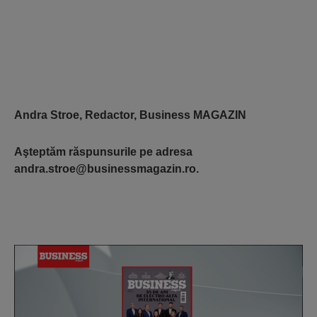
Andra Stroe, Redactor, Business MAGAZIN
Aşteptăm răspunsurile pe adresa
andra.stroe@businessmagazin.ro.