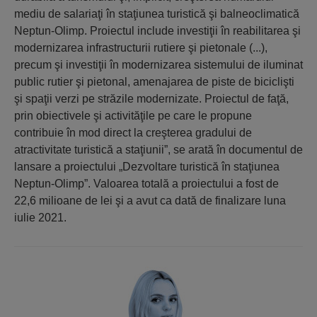
mediu de salariaţi în staţiunea turistică şi balneoclimatică
Neptun-Olimp. Proiectul include investiţii în reabilitarea şi
modernizarea infrastructurii rutiere şi pietonale (...),
precum şi investiţii în modernizarea sistemului de iluminat
public rutier şi pietonal, amenajarea de piste de biciclişti
şi spaţii verzi pe străzile modernizate. Proiectul de faţă,
prin obiectivele şi activităţile pe care le propune
contribuie în mod direct la creşterea gradului de
atractivitate turistică a staţiunii”, se arată în documentul de
lansare a proiectului „Dezvoltare turistică în staţiunea
Neptun-Olimp”. Valoarea totală a proiectului a fost de
22,6 milioane de lei şi a avut ca dată de finalizare luna
iulie 2021.