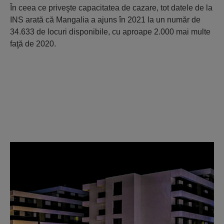
În ceea ce priveşte capacitatea de cazare, tot datele de la
INS arată că Mangalia a ajuns în 2021 la un număr de
34.633 de locuri disponibile, cu aproape 2.000 mai multe
faţă de 2020.