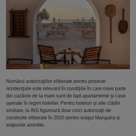
Numărul autorizaţiilor eliberate pentru proiecte
rezidenţiale este relevant în condiţiile în care mare parte
din cazările de la mare sunt de fapt apartamente şi case
operate în regim hotelier. Pentru hoteluri şi alte clădiri
similare, la INS figurează doar cinci autorizaţii de
construite eliberate în 2020 pentru oraşul Mangalia şi
staţiunile amintite.