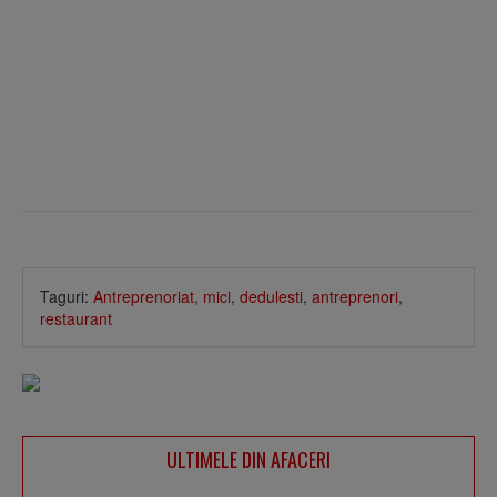
Taguri:
Antreprenoriat
,
mici
,
dedulesti
,
antreprenori
,
restaurant
ULTIMELE DIN AFACERI