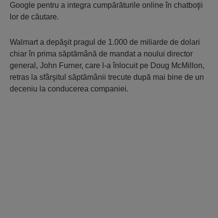
Google pentru a integra cumpărăturile online în chatboţii
lor de căutare.
Walmart a depăşit pragul de 1.000 de miliarde de dolari
chiar în prima săptămână de mandat a noului director
general, John Furner, care l-a înlocuit pe Doug McMillon,
retras la sfârşitul săptămânii trecute după mai bine de un
deceniu la conducerea companiei.