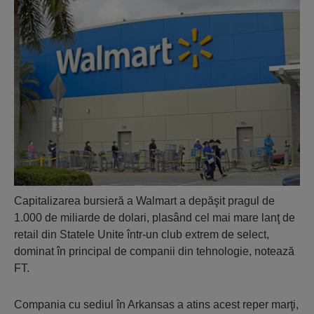
Capitalizarea bursieră a Walmart a depăşit pragul de
1.000 de miliarde de dolari, plasând cel mai mare lanţ de
retail din Statele Unite într-un club extrem de select,
dominat în principal de companii din tehnologie, notează
FT.
Compania cu sediul în Arkansas a atins acest reper marţi,