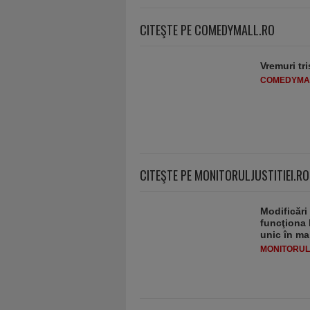
CITEŞTE PE COMEDYMALL.RO
Vremuri tri
COMEDYMA
CITEŞTE PE MONITORULJUSTITIEI.RO
Modificări
funcţiona 
unic în ma
MONITORULJ