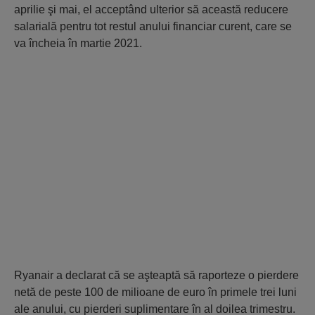
aprilie şi mai, el acceptând ulterior să această reducere
salarială pentru tot restul anului financiar curent, care se
va încheia în martie 2021.
Ryanair a declarat că se aşteaptă să raporteze o pierdere
netă de peste 100 de milioane de euro în primele trei luni
ale anului, cu pierderi suplimentare în al doilea trimestru.