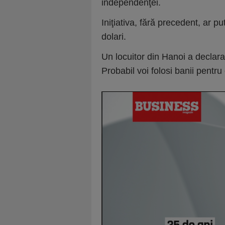
independenţei.
Iniţiativa, fără precedent, ar 
dolari.
Un locuitor din Hanoi a declara
Probabil voi folosi banii pentru