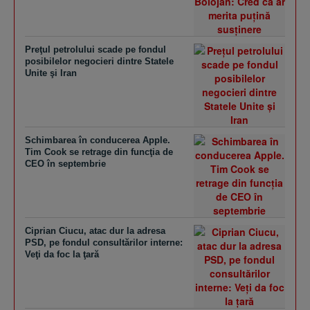
Preţul petrolului scade pe fondul
posibilelor negocieri dintre Statele
Unite şi Iran
Schimbarea în conducerea Apple.
Tim Cook se retrage din funcţia de
CEO în septembrie
Ciprian Ciucu, atac dur la adresa
PSD, pe fondul consultărilor interne:
Veţi da foc la ţară