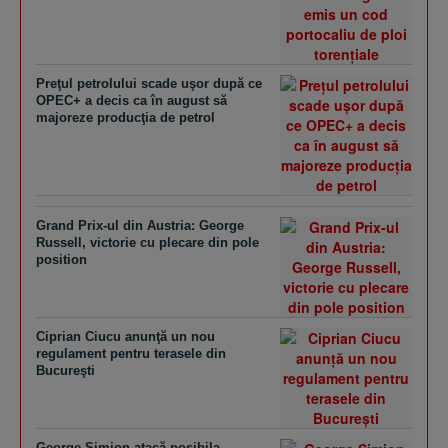
Preţul petrolului scade uşor după ce
OPEC+ a decis ca în august să
majoreze producţia de petrol
Grand Prix-ul din Austria: George
Russell, victorie cu plecare din pole
position
Ciprian Ciucu anunţă un nou
regulament pentru terasele din
Bucureşti
George Simion atacă posibila