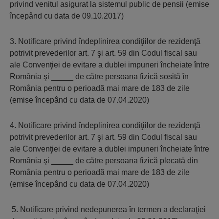
privind venitul asigurat la sistemul public de pensii (emise
începând cu data de 09.10.2017)
3. Notificare privind îndeplinirea condiţiilor de rezidenţă
potrivit prevederilor art. 7 şi art. 59 din Codul fiscal sau
ale Convenţiei de evitare a dublei impuneri încheiate între
România şi _____ de către persoana fizică sosită în
România pentru o perioadă mai mare de 183 de zile
(emise începând cu data de 07.04.2020)
4. Notificare privind îndeplinirea condiţiilor de rezidenţă
potrivit prevederilor art. 7 şi art. 59 din Codul fiscal sau
ale Convenţiei de evitare a dublei impuneri încheiate între
România şi _____ de către persoana fizică plecată din
România pentru o perioadă mai mare de 183 de zile
(emise începând cu data de 07.04.2020)
5. Notificare privind nedepunerea în termen a declaraţiei