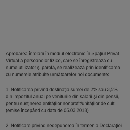
Aprobarea înrolării în mediul electronic în Spaţiul Privat
Virtual a persoanelor fizice, care se înregistrează cu
nume utilizator şi parolă, se realizează prin identificarea
cu numerele atribuite următoarelor noi documente:
1. Notificarea privind destinaţia sumei de 2% sau 3,5%
din impozitul anual pe veniturile din salarii şi din pensii,
pentru susţinerea entităţilor nonprofit/unităţilor de cult
(emise începând cu data de 05.03.2018)
2. Notificare privind nedepunerea în termen a Declaraţiei