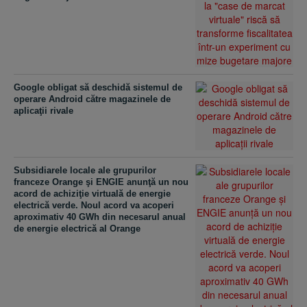
Google obligat să deschidă sistemul de
operare Android către magazinele de
aplicaţii rivale
Subsidiarele locale ale grupurilor
franceze Orange şi ENGIE anunţă un nou
acord de achiziţie virtuală de energie
electrică verde. Noul acord va acoperi
aproximativ 40 GWh din necesarul anual
de energie electrică al Orange