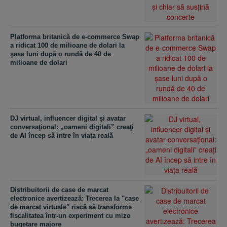
Platforma britanică de e-commerce Swap
a ridicat 100 de milioane de dolari la
şase luni după o rundă de 40 de
milioane de dolari
DJ virtual, influencer digital şi avatar
conversaţional: „oameni digitali” creaţi
de AI încep să intre în viaţa reală
Distribuitorii de case de marcat
electronice avertizează: Trecerea la "case
de marcat virtuale" riscă să transforme
fiscalitatea într-un experiment cu mize
bugetare majore