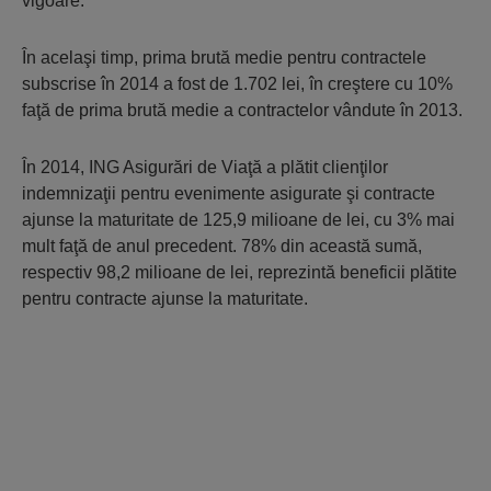
vigoare.
În acelaşi timp, prima brută medie pentru contractele
subscrise în 2014 a fost de 1.702 lei, în creştere cu 10%
faţă de prima brută medie a contractelor vândute în 2013.
În 2014, ING Asigurări de Viaţă a plătit clienţilor
indemnizaţii pentru evenimente asigurate şi contracte
ajunse la maturitate de 125,9 milioane de lei, cu 3% mai
mult faţă de anul precedent. 78% din această sumă,
respectiv 98,2 milioane de lei, reprezintă beneficii plătite
pentru contracte ajunse la maturitate.