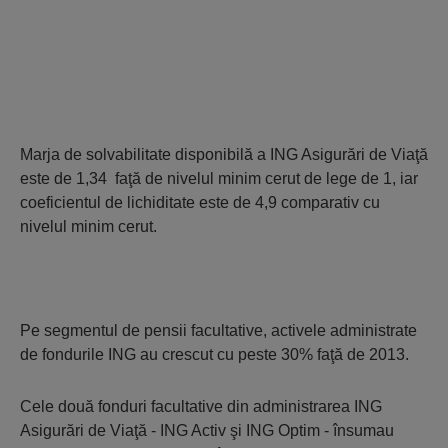
Marja de solvabilitate disponibilă a ING Asigurări de Viaţă
este de 1,34 faţă de nivelul minim cerut de lege de 1, iar
coeficientul de lichiditate este de 4,9 comparativ cu
nivelul minim cerut.
Pe segmentul de pensii facultative, activele administrate
de fondurile ING au crescut cu peste 30% faţă de 2013.
Cele două fonduri facultative din administrarea ING
Asigurări de Viaţă - ING Activ şi ING Optim - însumau