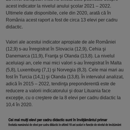
acest indicator la nivelul anului şcolar 2021 – 2022.
Ultimele date disponibile, cele din 2020, arată că în
România acest raport a fost de circa 13 elevi per cadru
didactic.
Valori ale acestui indicator apropiate de ale României
(12,9) s-au înregistrat în Slovacia (12,9), Cehia şi
Danemarca (11,9), Franţa şi Olanda (13,8). La nivelul
aceluiaşi an, cele mai mici valori s-au înregistrat în Malta
(5,8), Luxemburg (7,1) şi Norvegia (8,3). Cele mai mari au
fost în Turcia (14,1) şi Olanda (13,8). În intervalul analizat,
adică în 2015 – 2022, tendinţa preponderentă este de
reducere a valorii indicatorului şi doar Lituania face
excepţie, cu o creştere de la 8 elevi per cadru didactic la
10,4 în 2020.