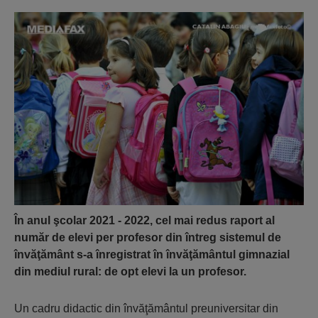
În anul şcolar 2021 - 2022, cel mai redus raport al
număr de elevi per profesor din întreg sistemul de
învăţământ s-a înregistrat în învăţământul gimnazial
din mediul rural: de opt elevi la un profesor.
Un cadru didactic din învăţă­mântul preuniversitar din