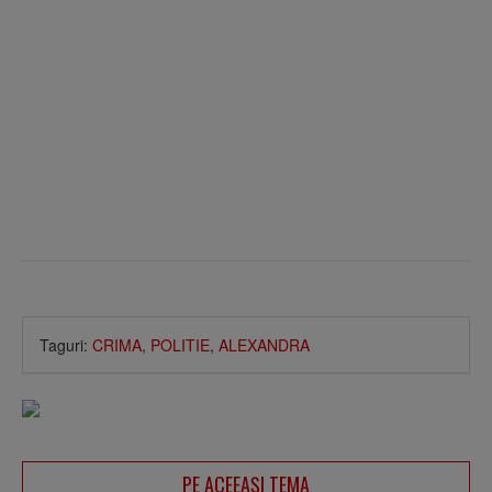
Taguri:
CRIMA
,
POLITIE
,
ALEXANDRA
PE ACEEAŞI TEMA