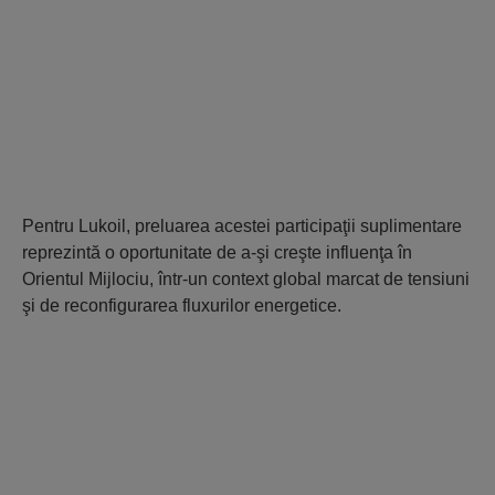
Pentru Lukoil, preluarea acestei participaţii suplimentare
reprezintă o oportunitate de a-şi creşte influenţa în
Orientul Mijlociu, într-un context global marcat de tensiuni
şi de reconfigurarea fluxurilor energetice.