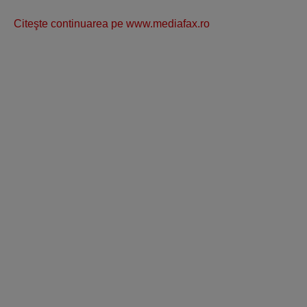
Citeşte continuarea pe www.mediafax.ro