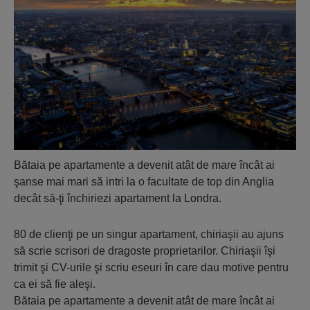
Bătaia pe apartamente a devenit atât de mare încât ai
şanse mai mari să intri la o facultate de top din Anglia
decât să-ţi închiriezi apartament la Londra.
80 de clienţi pe un singur apartament, chiriaşii au ajuns
să scrie scrisori de dragoste proprietarilor. Chiriaşii îşi
trimit şi CV-urile şi scriu eseuri în care dau motive pentru
ca ei să fie aleşi.
Bătaia pe apartamente a devenit atât de mare încât ai