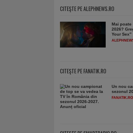
CITEŞTE PE ALEPHNEWS.RO
Mai poate 
2026? Greg
Your Sex”
ALEPHNEW
CITEŞTE PE FANATIK.RO
Un nou ca
sezonul 20
FANATIK.RO