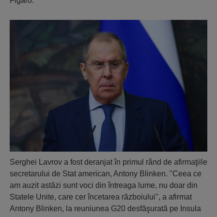
Figaro.
Serghei Lavrov a fost deranjat în primul rând de afirmaţiile
secretarului de Stat american, Antony Blinken. "Ceea ce
am auzit astăzi sunt voci din întreaga lume, nu doar din
Statele Unite, care cer încetarea războiului", a afirmat
Antony Blinken, la reuniunea G20 desfăşurată pe Insula