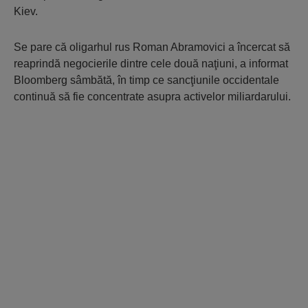
Kiev.
Se pare că oligarhul rus Roman Abramovici a încercat să
reaprindă negocierile dintre cele două naţiuni, a informat
Bloomberg sâmbătă, în timp ce sancţiunile occidentale
continuă să fie concentrate asupra activelor miliardarului.