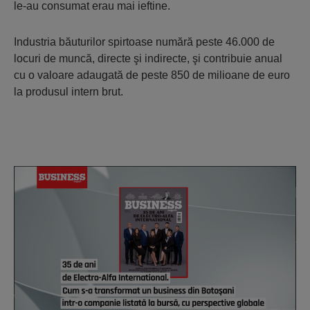
le-au consumat erau mai ieftine.
Industria băuturilor spirtoase numără peste 46.000 de
locuri de muncă, directe şi indirecte, şi contribuie anual
cu o valoare adaugată de peste 850 de milioane de euro
la produsul intern brut.