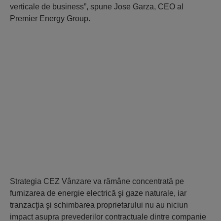
verticale de business”, spune Jose Garza, CEO al
Premier Energy Group.
Strategia CEZ Vânzare va rămâne concentrată pe
furnizarea de energie electrică şi gaze naturale, iar
tranzacţia şi schimbarea proprietarului nu au niciun
impact asupra prevederilor contractuale dintre companie