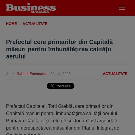
Desch
meniu
HOME
ACTUALITATE
Prefectul cere primarilor din Capitală
măsuri pentru îmbunătăţirea calităţii
aerului
Autor:
Gabriel Pecheanu
29 sep 2022
ACTUALITATE
Prefectul Capitalei, Toni Greblă, cere primarilor din
Capitală măsuri pentru îmbunătăţirea calităţii aerului.
Primăria Capitalei şi cele de sector au fost amendate
pentru nerespectarea măsurilor din Planul Integrat de