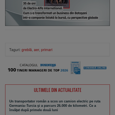
Taguri:
greblă
,
aer
,
primari
ULTIMELE DIN ACTUALITATE
Un transportator român a scos un camion electric pe ruta
Germania–Turcia şi a parcurs 26.000 de kilometri. Ce a
învăţat după primele două luni